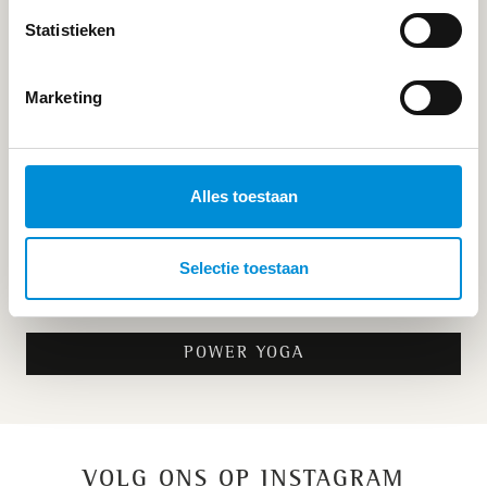
Statistieken
Marketing
YIN YOGA
Alles toestaan
Selectie toestaan
POWER YOGA
VOLG ONS OP INSTAGRAM