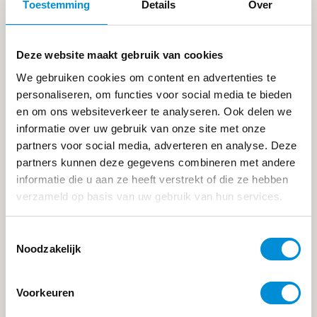
Toestemming
Details
Over
Deze website maakt gebruik van cookies
We gebruiken cookies om content en advertenties te
personaliseren, om functies voor social media te bieden
en om ons websiteverkeer te analyseren. Ook delen we
informatie over uw gebruik van onze site met onze
partners voor social media, adverteren en analyse. Deze
partners kunnen deze gegevens combineren met andere
informatie die u aan ze heeft verstrekt of die ze hebben
verzameld op basis van uw gebruik van hun services.
Toestemmingsselectie
TENNISCLINIC
Noodzakelijk
Voorkeuren