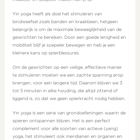
Yin yoga heeft als doel het stimuleren van
bindweefsel zoals banden en kraakbeen, hetgeen
belangrijk is om de maximale beweeglijkheid van de
gewrichten te bereiken. Door een goede lenigheid en
mobiliteit blijf je soepeler bewegen en heb je een
kleinere kans op spierblessures.
Om de gewrichten op een veilige, effectieve manier
te stimuleren moeten we een zachte spanning erop
brengen, voor een langere tijd. Daarom blijven we 3
tot 5 minuten in elke houding, die altijd zittend of
liggend is, zo dat we geen spierkracht nodig hebben.
Yin yoga is een serie van grondoefeningen waarin de
spieren ontspannen blijven. Het is een perfect
complement voor alle soorten van actieve (yang)
yoga, het stimuleert ook meridianen en organen en