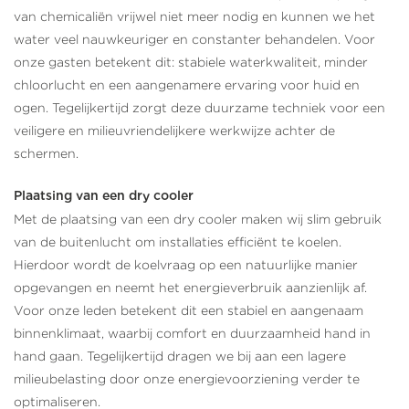
van chemicaliën vrijwel niet meer nodig en kunnen we het
water veel nauwkeuriger en constanter behandelen. Voor
onze gasten betekent dit: stabiele waterkwaliteit, minder
chloorlucht en een aangenamere ervaring voor huid en
ogen. Tegelijkertijd zorgt deze duurzame techniek voor een
veiligere en milieuvriendelijkere werkwijze achter de
schermen.
Plaatsing van een dry cooler
Met de plaatsing van een dry cooler maken wij slim gebruik
van de buitenlucht om installaties efficiënt te koelen.
Hierdoor wordt de koelvraag op een natuurlijke manier
opgevangen en neemt het energieverbruik aanzienlijk af.
Voor onze leden betekent dit een stabiel en aangenaam
binnenklimaat, waarbij comfort en duurzaamheid hand in
hand gaan. Tegelijkertijd dragen we bij aan een lagere
milieubelasting door onze energievoorziening verder te
optimaliseren.