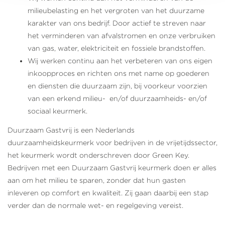
milieubelasting en het vergroten van het duurzame
karakter van ons bedrijf. Door actief te streven naar
het verminderen van afvalstromen en onze verbruiken
van gas, water, elektriciteit en fossiele brandstoffen.
Wij werken continu aan het verbeteren van ons eigen
inkoopproces en richten ons met name op goederen
en diensten die duurzaam zijn, bij voorkeur voorzien
van een erkend milieu- en/of duurzaamheids- en/of
sociaal keurmerk.
Duurzaam Gastvrij is een Nederlands
duurzaamheidskeurmerk voor bedrijven in de vrijetijdssector,
het keurmerk wordt onderschreven door Green Key.
Bedrijven met een Duurzaam Gastvrij keurmerk doen er alles
aan om het milieu te sparen, zonder dat hun gasten
inleveren op comfort en kwaliteit. Zij gaan daarbij een stap
verder dan de normale wet- en regelgeving vereist.