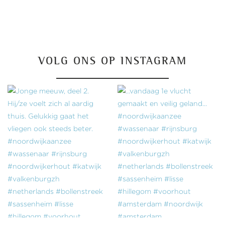
VOLG ONS OP INSTAGRAM