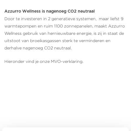
Azzurro Wellness is nagenoeg CO2 neutraal
Door te investeren in 2 generatieve systemen, maar liefst 9
warmtepompen en ruim 1100 zonnepanelen, maakt Azzurro
Wellness gebruik van hernieuwbare energie, is zij in staat de
uitstoot van broeikasgassen sterk te verminderen en
derhalve nagenoeg CO2 neutraal.
Hieronder vind je onze MVO-verklaring.