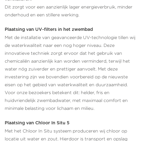
Dit zorgt voor een aanzienlijk lager energieverbruik, minder
onderhoud en een stillere werking.
Plaatsing van UV-filters in het zwembad
Met de installatie van geavanceerde UV-technologie tillen wij
de waterkwaliteit naar een nog hoger niveau. Deze
innovatieve techniek zorgt ervoor dat het gebruik van
chemicaliën aanzienlijk kan worden verminderd, terwijl het
water nóg zuiverder en prettiger aanvoelt. Met deze
investering zijn we bovendien voorbereid op de nieuwste
eisen op het gebied van waterkwaliteit en duurzaamheid.
Voor onze bezoekers betekent dit: helder, fris en
huidvriendelijk zwembadwater, met maximaal comfort en
minimale belasting voor lichaam en milieu.
Plaatsing van Chloor In Situ 5
Met het Chloor In Situ systeem produceren wij chloor op
locatie uit water en zout. Hierdoor is transport en opslag