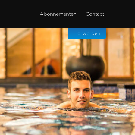
Abonnementen
Contact
Lid worden