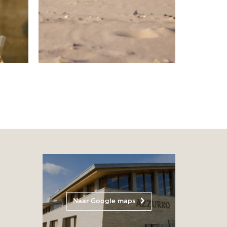
Naar Google maps