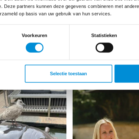
e. Deze partners kunnen deze gegevens combineren met andere i
erzameld op basis van uw gebruik van hun services.
Voorkeuren
Statistieken
VOLG ONS OP INSTAGRA
Selectie toestaan