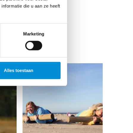
nformatie die u aan ze heeft
Marketing
M
Alles toestaan