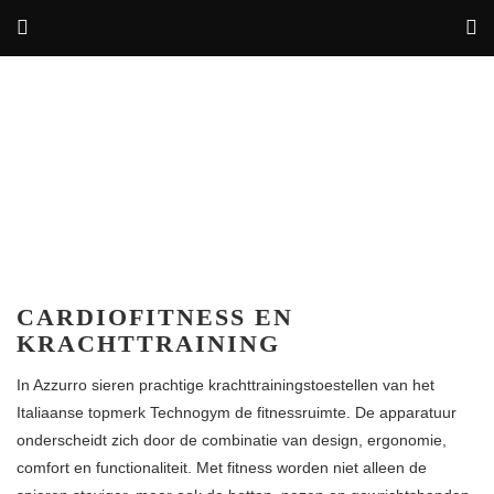
CARDIOFITNESS EN
KRACHTTRAINING
In Azzurro sieren prachtige krachttrainingstoestellen van het
Italiaanse topmerk Technogym de fitnessruimte. De apparatuur
onderscheidt zich door de combinatie van design, ergonomie,
comfort en functionaliteit. Met fitness worden niet alleen de