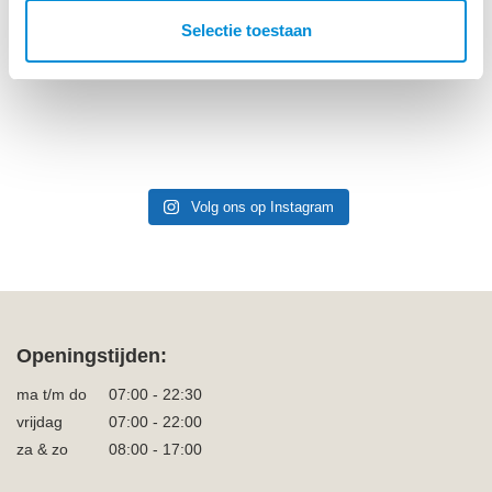
Selectie toestaan
Volg ons op Instagram
Openingstijden:
ma t/m do
07:00 - 22:30
vrijdag
07:00 - 22:00
za & zo
08:00 - 17:00