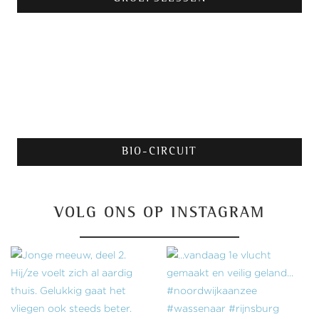
BIO-CIRCUIT
VOLG ONS OP INSTAGRAM