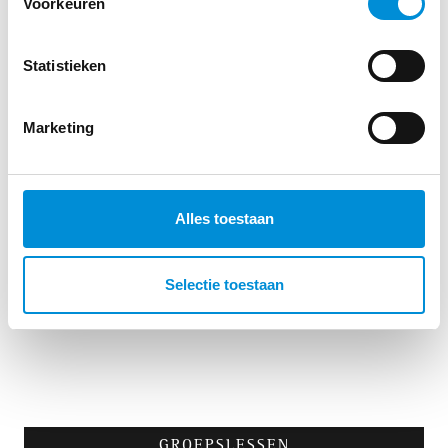
Voorkeuren
BEGELEIDINGSTRAJECT
Statistieken
Marketing
Alles toestaan
KINESIS
Selectie toestaan
GROEPSLESSEN