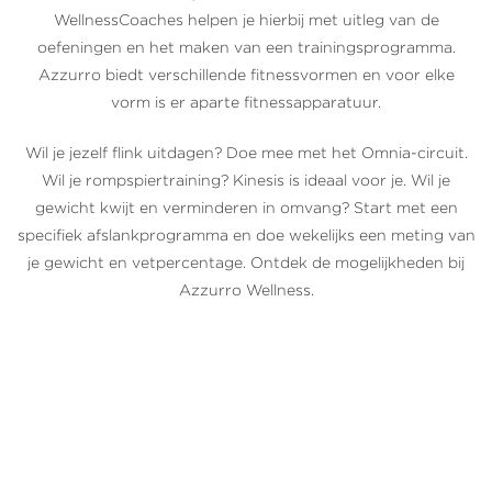
WellnessCoaches helpen je hierbij met uitleg van de
oefeningen en het maken van een trainingsprogramma.
Azzurro biedt verschillende fitnessvormen en voor elke
vorm is er aparte fitnessapparatuur.
Wil je jezelf flink uitdagen? Doe mee met het Omnia-circuit.
Wil je rompspiertraining? Kinesis is ideaal voor je. Wil je
gewicht kwijt en verminderen in omvang? Start met een
specifiek afslankprogramma en doe wekelijks een meting van
je gewicht en vetpercentage. Ontdek de mogelijkheden bij
Azzurro Wellness.