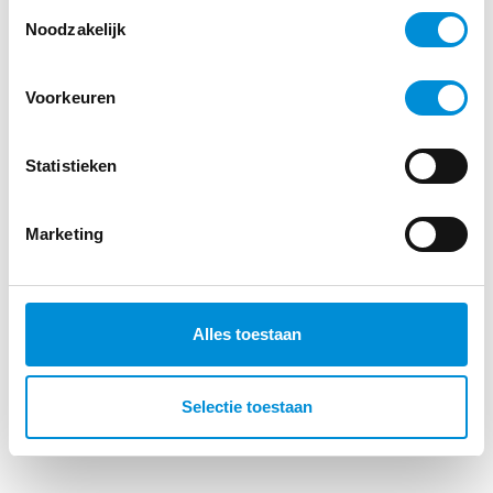
Toestemmingsselectie
Noodzakelijk
Voorkeuren
Statistieken
Marketing
Alles toestaan
Selectie toestaan