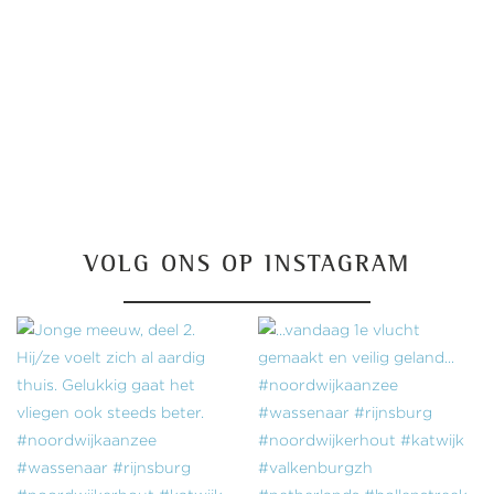
VOLG ONS OP INSTAGRAM