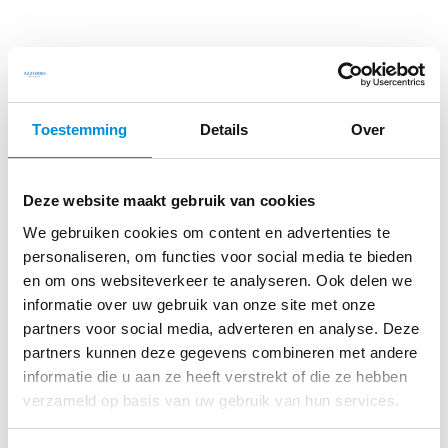
Toestemming
Details
Over
Deze website maakt gebruik van cookies
We gebruiken cookies om content en advertenties te
personaliseren, om functies voor social media te bieden
en om ons websiteverkeer te analyseren. Ook delen we
informatie over uw gebruik van onze site met onze
partners voor social media, adverteren en analyse. Deze
partners kunnen deze gegevens combineren met andere
informatie die u aan ze heeft verstrekt of die ze hebben
verzameld op basis van uw gebruik van hun services.