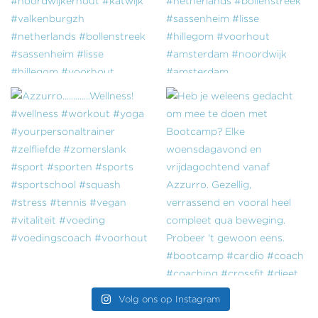
Volg ons op Instagram