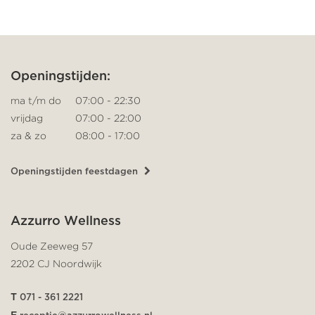
Openingstijden:
ma t/m do
07:00 - 22:30
vrijdag
07:00 - 22:00
za & zo
08:00 - 17:00
Openingstijden feestdagen
Azzurro Wellness
Oude Zeeweg 57
2202 CJ Noordwijk
T
071 - 361 2221