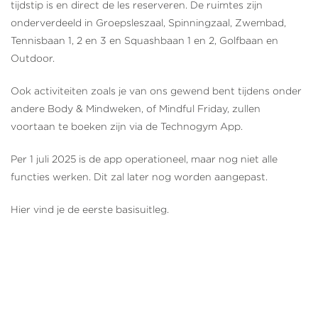
tijdstip is en direct de les reserveren. De ruimtes zijn
onderverdeeld in Groepsleszaal, Spinningzaal, Zwembad,
Tennisbaan 1, 2 en 3 en Squashbaan 1 en 2, Golfbaan en
Outdoor.
Ook activiteiten zoals je van ons gewend bent tijdens onder
andere Body & Mindweken, of Mindful Friday, zullen
voortaan te boeken zijn via de Technogym App.
Per 1 juli 2025 is de app operationeel, maar nog niet alle
functies werken. Dit zal later nog worden aangepast.
Hier vind je de eerste basisuitleg.