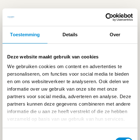
Toestemming
Details
Over
Deze website maakt gebruik van cookies
We gebruiken cookies om content en advertenties te
personaliseren, om functies voor social media te bieden
en om ons websiteverkeer te analyseren. Ook delen we
informatie over uw gebruik van onze site met onze
partners voor social media, adverteren en analyse. Deze
partners kunnen deze gegevens combineren met andere
ASHTANGA YOGA
informatie die u aan ze heeft verstrekt of die ze hebben
verzameld op basis van uw gebruik van hun services.
Toestemmingsselectie