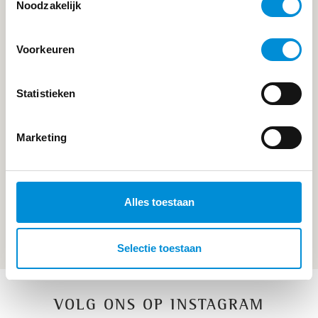
Noodzakelijk
Voorkeuren
POWER YOGA
Statistieken
Marketing
Alles toestaan
RPM/SPINNING
Selectie toestaan
VOLG ONS OP INSTAGRAM