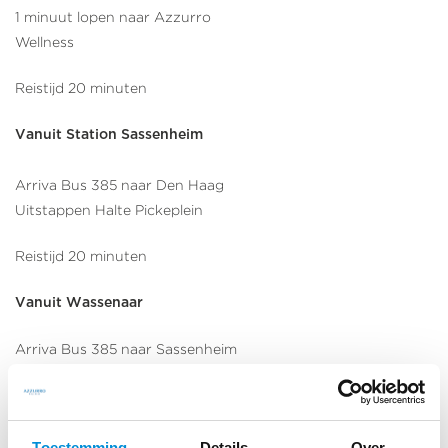
1 minuut lopen naar Azzurro
Wellness
Reistijd 20 minuten
Vanuit Station Sassenheim
Arriva Bus 385 naar Den Haag
Uitstappen Halte Pickeplein
Reistijd 20 minuten
Vanuit Wassenaar
Arriva Bus 385 naar Sassenheim
Uitstappen Halte Pickeplein
Reistijd 30 minuten
Toestemming
Details
Over