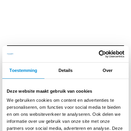
TAFELTENNIS
Toestemming
Details
Over
Deze website maakt gebruik van cookies
We gebruiken cookies om content en advertenties te
personaliseren, om functies voor social media te bieden
en om ons websiteverkeer te analyseren. Ook delen we
SQUASH
informatie over uw gebruik van onze site met onze
partners voor social media, adverteren en analyse. Deze