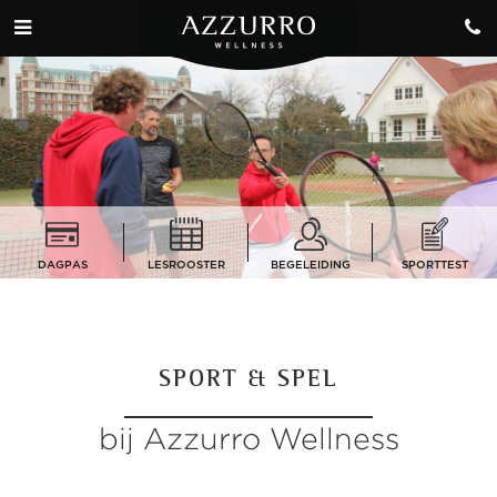
DAGPAS
LESROOSTER
BEGELEIDING
SPORTTEST
SPORT & SPEL
bij Azzurro Wellness