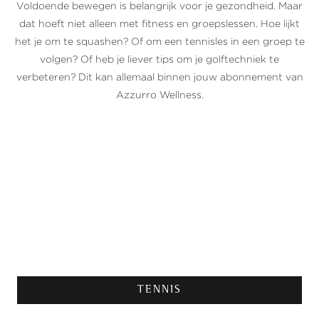
Voldoende bewegen is belangrijk voor je gezondheid. Maar
dat hoeft niet alleen met fitness en groepslessen. Hoe lijkt
het je om te squashen? Of om een tennisles in een groep te
volgen? Of heb je liever tips om je golftechniek te
verbeteren? Dit kan allemaal binnen jouw abonnement van
Azzurro Wellness.
TENNIS