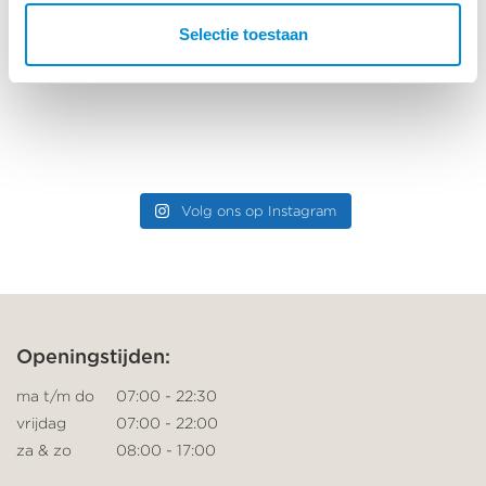
Selectie toestaan
Volg ons op Instagram
Openingstijden:
ma t/m do
07:00 - 22:30
vrijdag
07:00 - 22:00
za & zo
08:00 - 17:00