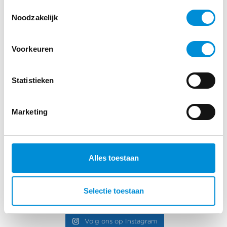
Toestemmingsselectie
Noodzakelijk
Voorkeuren
Statistieken
Marketing
Alles toestaan
Selectie toestaan
Volg ons op Instagram