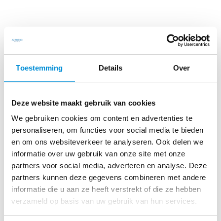
Toestemming
Details
Over
Deze website maakt gebruik van cookies
We gebruiken cookies om content en advertenties te
VOLG ONS OP INSTAGRAM
personaliseren, om functies voor social media te bieden
en om ons websiteverkeer te analyseren. Ook delen we
informatie over uw gebruik van onze site met onze
partners voor social media, adverteren en analyse. Deze
partners kunnen deze gegevens combineren met andere
informatie die u aan ze heeft verstrekt of die ze hebben
verzameld op basis van uw gebruik van hun services.