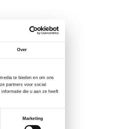
Over
 media te bieden en om ons
ze partners voor social
nformatie die u aan ze heeft
Marketing