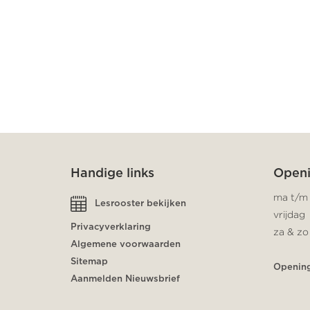
Handige links
Openi
ma t/m
Lesrooster bekijken
vrijdag
Privacyverklaring
za & zo
Algemene voorwaarden
Sitemap
Opening
Aanmelden Nieuwsbrief