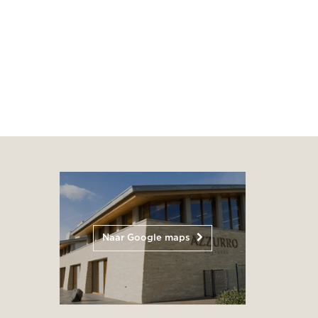
Naar Google maps