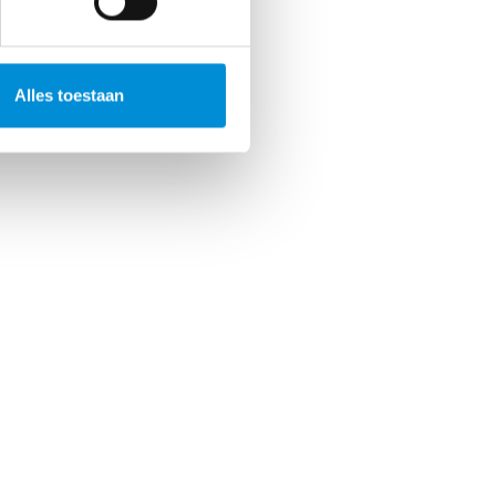
Alles toestaan