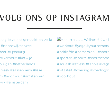
VOLG ONS OP INSTAGRA