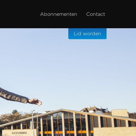
Abonnementen
Contact
Lid worden