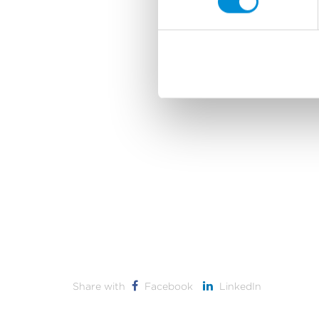
Share with
Facebook
LinkedIn