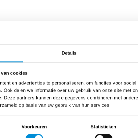
Details
 van cookies
ent en advertenties te personaliseren, om functies voor social
. Ook delen we informatie over uw gebruik van onze site met on
e. Deze partners kunnen deze gegevens combineren met andere i
erzameld op basis van uw gebruik van hun services.
Voorkeuren
Statistieken