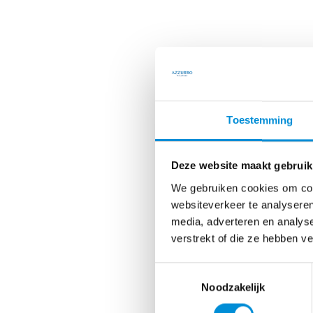
Toestemming
Deze website maakt gebruik
We gebruiken cookies om cont
websiteverkeer te analyseren
media, adverteren en analys
verstrekt of die ze hebben v
Toestemmingsselectie
Noodzakelijk