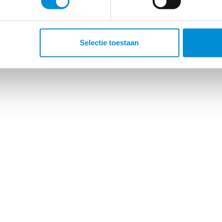
Selectie toestaan